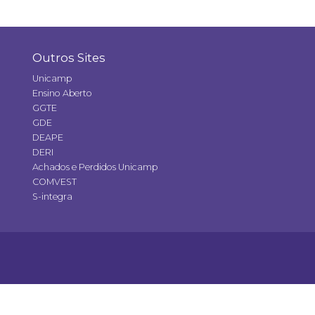
Outros Sites
Unicamp
Ensino Aberto
GGTE
GDE
DEAPE
DERI
Achados e Perdidos Unicamp
COMVEST
S-integra