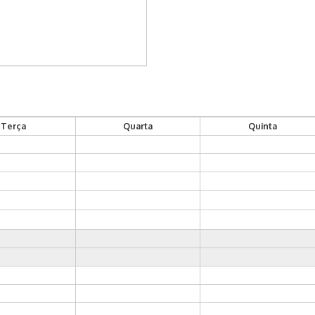
Terça
Quarta
Quinta