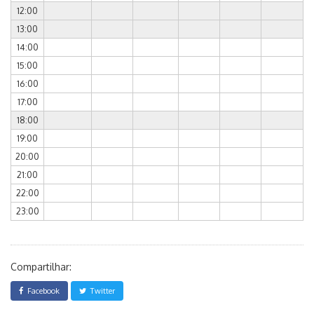
12:00
13:00
14:00
15:00
16:00
17:00
18:00
19:00
20:00
21:00
22:00
23:00
Compartilhar:
Facebook
Twitter