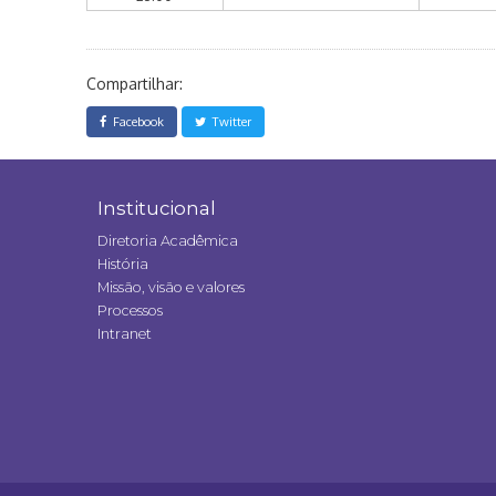
Compartilhar:
Facebook
Twitter
Institucional
Diretoria Acadêmica
História
Missão, visão e valores
Processos
Intranet