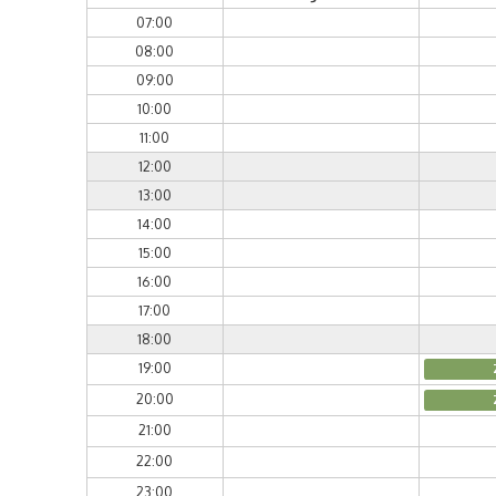
07:00
08:00
09:00
10:00
11:00
12:00
13:00
14:00
15:00
16:00
17:00
18:00
19:00
20:00
21:00
22:00
23:00