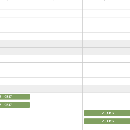
Z - CB17
Z - CB17
Z - CB17
Z - CB17