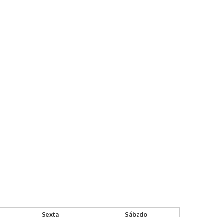
Sexta
Sábado