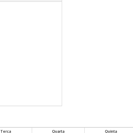
Terça
Quarta
Quinta