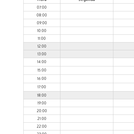
07:00
08:00
09:00
10:00
11:00
12:00
13:00
14:00
15:00
16:00
17:00
18:00
19:00
20:00
21:00
22:00