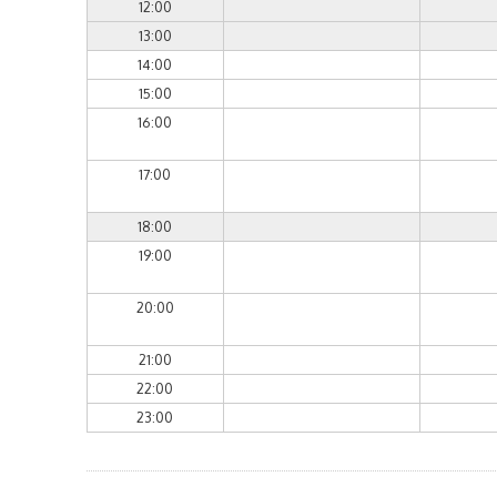
12:00
13:00
14:00
15:00
16:00
17:00
18:00
19:00
20:00
21:00
22:00
23:00