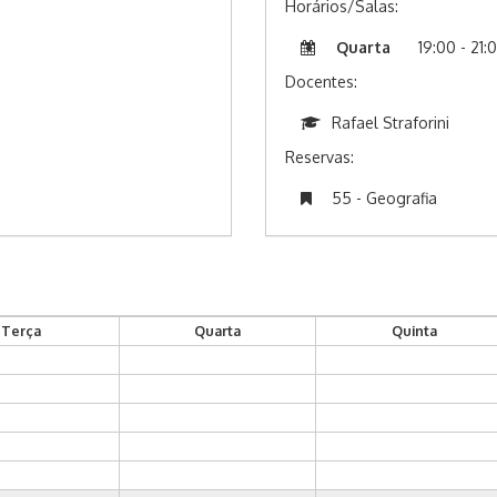
Horários/Salas:
Quarta
19:00 - 21:
Docentes:
Rafael Straforini
Reservas:
55 - Geografia
Terça
Quarta
Quinta