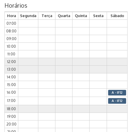
Horários
Hora
Segunda
Terça
Quarta
Quinta
Sexta
Sábado
07:00
08:00
09:00
10:00
11:00
12:00
13:00
14:00
15:00
16:00
A - IF12
17:00
A - IF12
18:00
19:00
20:00
21:00