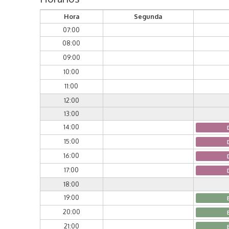
Hora
Segunda
07:00
08:00
09:00
10:00
11:00
12:00
13:00
14:00
15:00
16:00
17:00
18:00
19:00
20:00
21:00