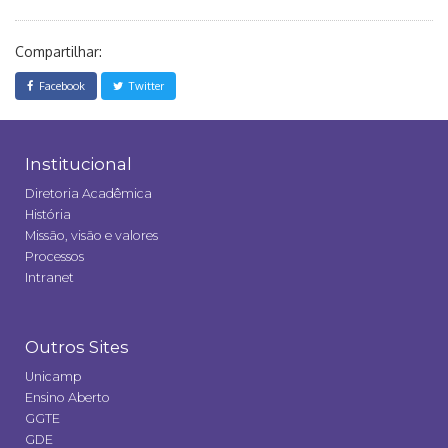
Compartilhar:
Facebook
Twitter
Institucional
Diretoria Acadêmica
História
Missão, visão e valores
Processos
Intranet
Outros Sites
Unicamp
Ensino Aberto
GGTE
GDE