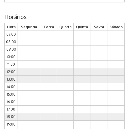
Horários
Hora
Segunda
Terça
Quarta
Quinta
Sexta
Sábado
07:00
08:00
09:00
10:00
11:00
12:00
13:00
14:00
15:00
16:00
17:00
18:00
19:00