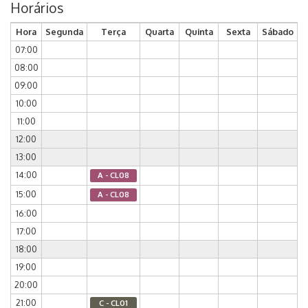
Horários
Hora
Segunda
Terça
Quarta
Quinta
Sexta
Sábado
07:00
08:00
09:00
10:00
11:00
12:00
13:00
14:00
A - CL08
15:00
A - CL08
16:00
17:00
18:00
19:00
20:00
21:00
C - CL01