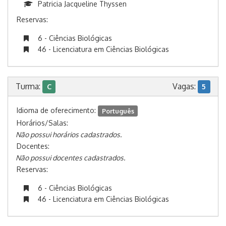
Patricia Jacqueline Thyssen
Reservas:
6 - Ciências Biológicas
46 - Licenciatura em Ciências Biológicas
Turma:
Vagas:
C
5
Idioma de oferecimento:
Português
Horários/Salas:
Não possui horários cadastrados.
Docentes:
Não possui docentes cadastrados.
Reservas:
6 - Ciências Biológicas
46 - Licenciatura em Ciências Biológicas