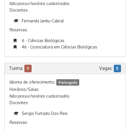
Não possui horários cadastrados.
Docentes:
Fernanda Janku Cabral
Reservas:
6 - Ciências Biológicas
46 - Licenciatura em Ciências Biológicas
Turma:
Vagas:
F
5
Idioma de oferecimento:
Português
Horários/Salas:
Não possui horários cadastrados.
Docentes:
Sergio Furtado Dos Reis
Reservas: