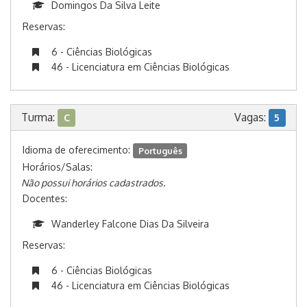
Domingos Da Silva Leite
Reservas:
6 - Ciências Biológicas
46 - Licenciatura em Ciências Biológicas
Turma:
Vagas:
C
5
Idioma de oferecimento:
Português
Horários/Salas:
Não possui horários cadastrados.
Docentes:
Wanderley Falcone Dias Da Silveira
Reservas:
6 - Ciências Biológicas
46 - Licenciatura em Ciências Biológicas