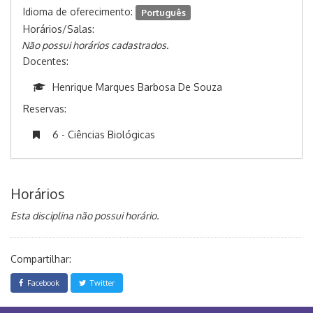
Idioma de oferecimento:
Português
Horários/Salas:
Não possui horários cadastrados.
Docentes:
Henrique Marques Barbosa De Souza
Reservas:
6 - Ciências Biológicas
Horários
Esta disciplina não possui horário.
Compartilhar:
Facebook
Twitter