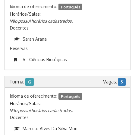
Idioma de oferecimento:
Português
Horários/Salas:
Não possui horários cadastrados.
Docentes:
Sarah Arana
Reservas:
6 - Ciências Biológicas
Turma:
Vagas:
G
5
Idioma de oferecimento:
Português
Horários/Salas:
Não possui horários cadastrados.
Docentes:
Marcelo Alves Da Silva Mori