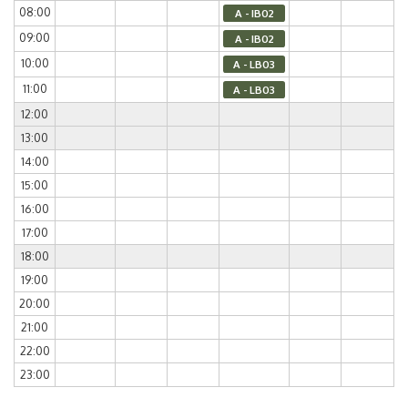
08:00
A - IB02
09:00
A - IB02
10:00
A - LB03
11:00
A - LB03
12:00
13:00
14:00
15:00
16:00
17:00
18:00
19:00
20:00
21:00
22:00
23:00