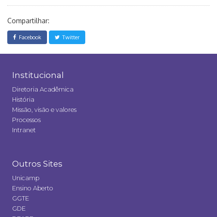
Compartilhar:
Facebook
Twitter
Institucional
Diretoria Acadêmica
História
Missão, visão e valores
Processos
Intranet
Outros Sites
Unicamp
Ensino Aberto
GGTE
GDE