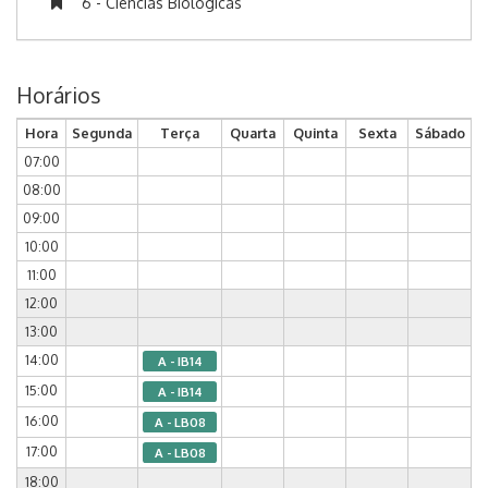
6 - Ciências Biológicas
Horários
Hora
Segunda
Terça
Quarta
Quinta
Sexta
Sábado
07:00
08:00
09:00
10:00
11:00
12:00
13:00
14:00
A - IB14
15:00
A - IB14
16:00
A - LB08
17:00
A - LB08
18:00