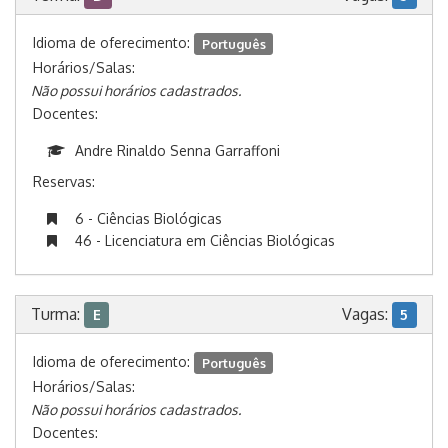
Idioma de oferecimento:
Português
Horários/Salas:
Não possui horários cadastrados.
Docentes:
Andre Rinaldo Senna Garraffoni
Reservas:
6 - Ciências Biológicas
46 - Licenciatura em Ciências Biológicas
Turma:
Vagas:
E
5
Idioma de oferecimento:
Português
Horários/Salas:
Não possui horários cadastrados.
Docentes: