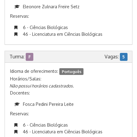
Eleonore Zulnara Freire Setz
Reservas:
6 - Ciências Biológicas
46 - Licenciatura em Ciências Biológicas
Turma:
Vagas:
F
5
Idioma de oferecimento:
Português
Horários/Salas:
Não possui horários cadastrados.
Docentes:
Fosca Pedini Pereira Leite
Reservas:
6 - Ciências Biológicas
46 - Licenciatura em Ciências Biológicas