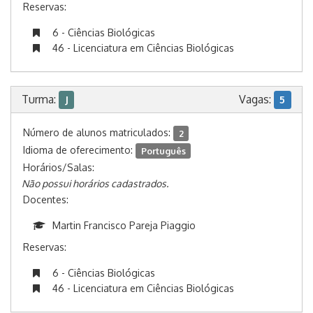
Reservas:
6 - Ciências Biológicas
46 - Licenciatura em Ciências Biológicas
Turma:
Vagas:
J
5
Número de alunos matriculados:
2
Idioma de oferecimento:
Português
Horários/Salas:
Não possui horários cadastrados.
Docentes:
Martin Francisco Pareja Piaggio
Reservas:
6 - Ciências Biológicas
46 - Licenciatura em Ciências Biológicas