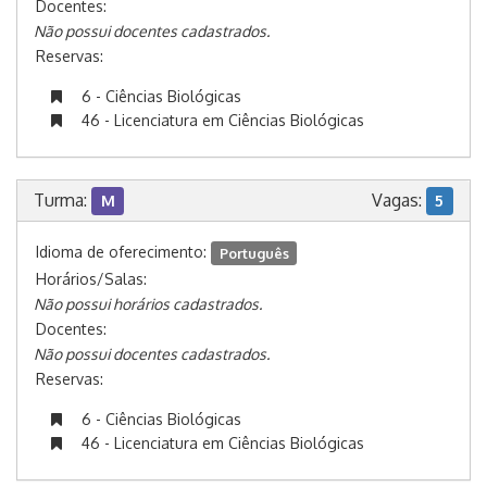
Docentes:
Não possui docentes cadastrados.
Reservas:
6 - Ciências Biológicas
46 - Licenciatura em Ciências Biológicas
Turma:
Vagas:
M
5
Idioma de oferecimento:
Português
Horários/Salas:
Não possui horários cadastrados.
Docentes:
Não possui docentes cadastrados.
Reservas:
6 - Ciências Biológicas
46 - Licenciatura em Ciências Biológicas