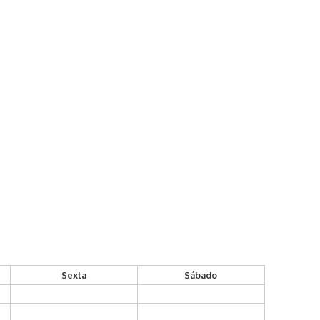
Sexta
Sábado