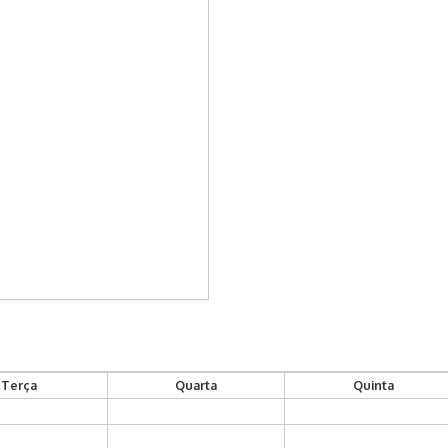
Terça
Quarta
Quinta