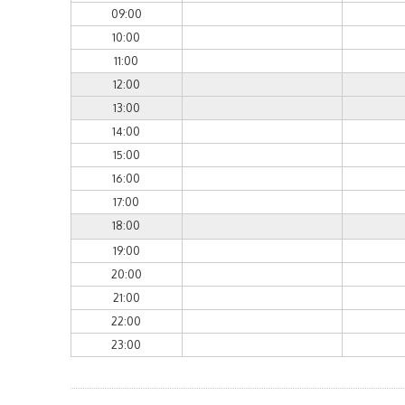
09:00
10:00
11:00
12:00
13:00
14:00
15:00
16:00
17:00
18:00
19:00
20:00
21:00
22:00
23:00