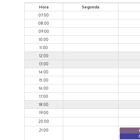
Hora
Segunda
07:00
08:00
09:00
10:00
11:00
12:00
13:00
14:00
15:00
16:00
17:00
18:00
19:00
20:00
21:00