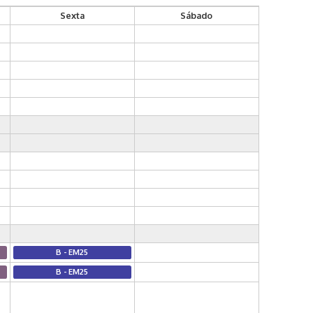
Sexta
Sábado
B - EM25
B - EM25