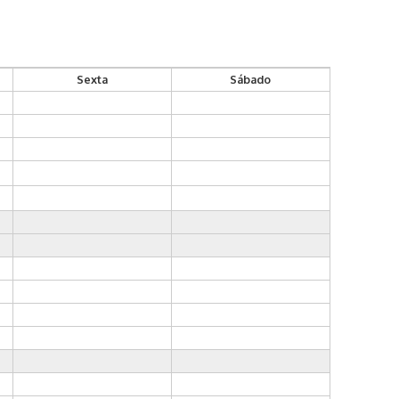
Sexta
Sábado