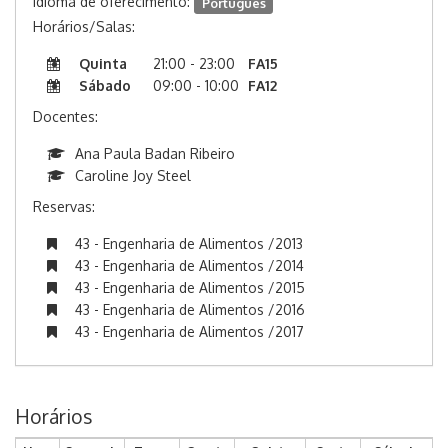
Idioma de oferecimento:
Português
Horários/Salas:
Quinta
21:00 - 23:00
FA15
Sábado
09:00 - 10:00
FA12
Docentes:
Ana Paula Badan Ribeiro
Caroline Joy Steel
Reservas:
43 - Engenharia de Alimentos /2013
43 - Engenharia de Alimentos /2014
43 - Engenharia de Alimentos /2015
43 - Engenharia de Alimentos /2016
43 - Engenharia de Alimentos /2017
Horários