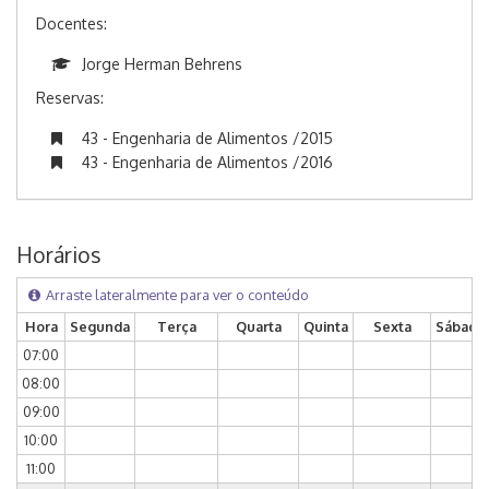
Docentes:
Jorge Herman Behrens
Reservas:
43 - Engenharia de Alimentos /2015
43 - Engenharia de Alimentos /2016
Horários
Arraste lateralmente para ver o conteúdo
Hora
Segunda
Terça
Quarta
Quinta
Sexta
Sábado
07:00
08:00
09:00
10:00
11:00