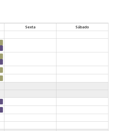
Sexta
Sábado