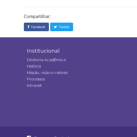
Compartilhar:
Facebook
Twitter
Institucional
Diretoria Acadêmica
História
Missão, visão e valores
Processos
Intranet