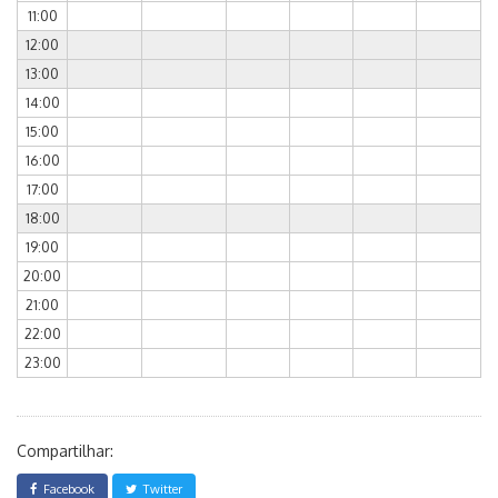
11:00
12:00
13:00
14:00
15:00
16:00
17:00
18:00
19:00
20:00
21:00
22:00
23:00
Compartilhar:
Facebook
Twitter