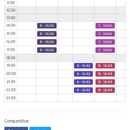
11:00
12:00
13:00
14:00
D - UL06
C - UL06
15:00
D - UL06
C - UL06
16:00
D - UL06
C - UL06
17:00
D - UL06
C - UL06
18:00
19:00
A - UL42
B - UL44
20:00
A - UL42
B - UL44
21:00
A - UL42
B - UL44
22:00
A - UL42
B - UL44
23:00
Compartilhar: