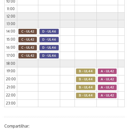
10:00
11:00
12:00
13:00
14:00
C - UL42
D - UL46
15:00
C - UL42
D - UL46
16:00
C - UL42
D - UL46
17:00
C - UL42
D - UL46
18:00
19:00
B - UL44
A - UL42
20:00
B - UL44
A - UL42
21:00
B - UL44
A - UL42
22:00
B - UL44
A - UL42
23:00
Compartilhar: