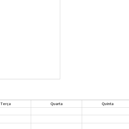
Terça
Quarta
Quinta