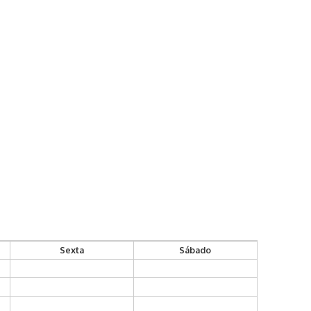
Sexta
Sábado