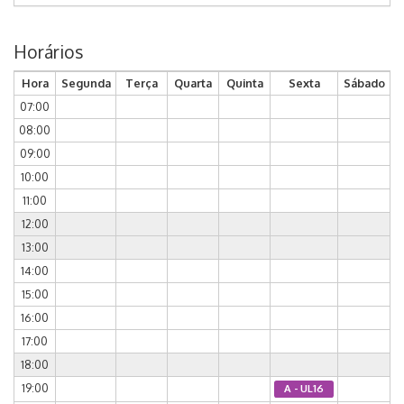
Horários
Hora
Segunda
Terça
Quarta
Quinta
Sexta
Sábado
07:00
08:00
09:00
10:00
11:00
12:00
13:00
14:00
15:00
16:00
17:00
18:00
19:00
A - UL16