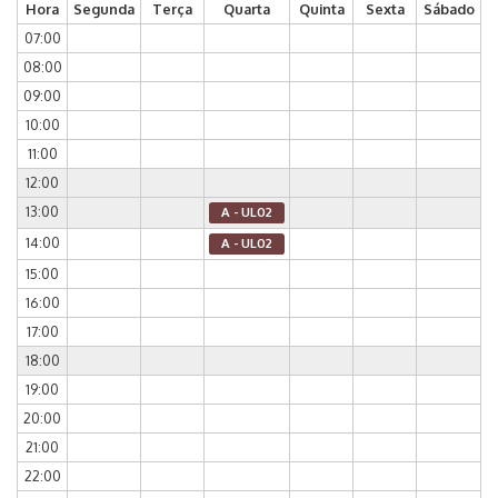
Hora
Segunda
Terça
Quarta
Quinta
Sexta
Sábado
07:00
08:00
09:00
10:00
11:00
12:00
13:00
A - UL02
14:00
A - UL02
15:00
16:00
17:00
18:00
19:00
20:00
21:00
22:00