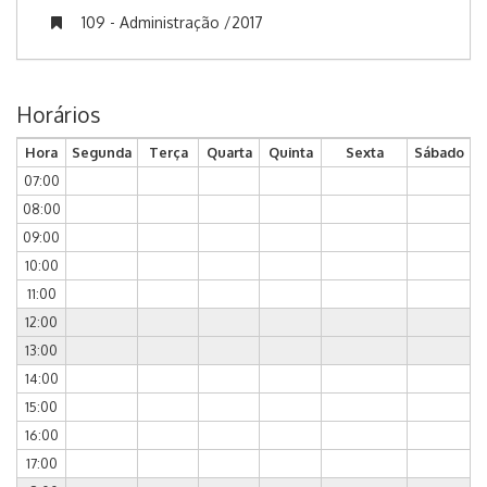
109 - Administração /2017
Horários
Hora
Segunda
Terça
Quarta
Quinta
Sexta
Sábado
07:00
08:00
09:00
10:00
11:00
12:00
13:00
14:00
15:00
16:00
17:00