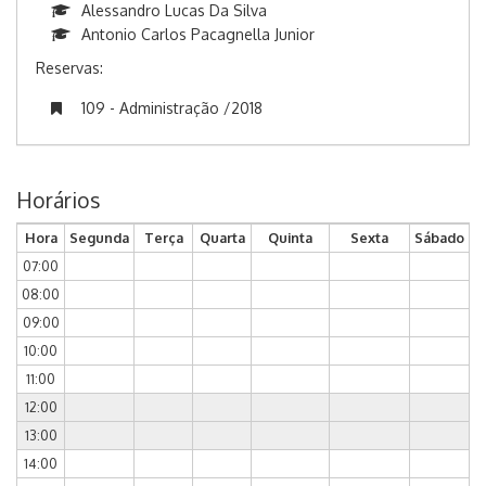
Alessandro Lucas Da Silva
Antonio Carlos Pacagnella Junior
Reservas:
109 - Administração /2018
Horários
Hora
Segunda
Terça
Quarta
Quinta
Sexta
Sábado
07:00
08:00
09:00
10:00
11:00
12:00
13:00
14:00