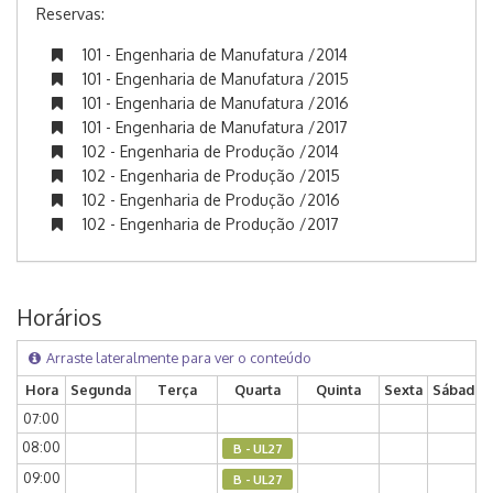
Reservas:
101 - Engenharia de Manufatura /2014
101 - Engenharia de Manufatura /2015
101 - Engenharia de Manufatura /2016
101 - Engenharia de Manufatura /2017
102 - Engenharia de Produção /2014
102 - Engenharia de Produção /2015
102 - Engenharia de Produção /2016
102 - Engenharia de Produção /2017
Horários
Arraste lateralmente para ver o conteúdo
Hora
Segunda
Terça
Quarta
Quinta
Sexta
Sábado
07:00
08:00
B - UL27
09:00
B - UL27