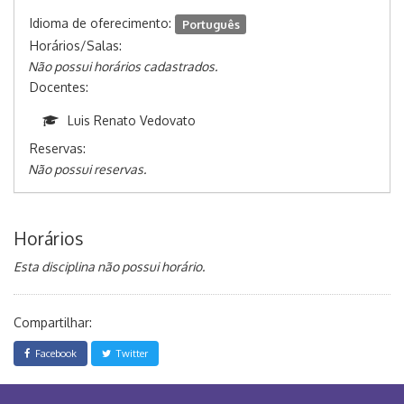
Idioma de oferecimento:
Português
Horários/Salas:
Não possui horários cadastrados.
Docentes:
Luis Renato Vedovato
Reservas:
Não possui reservas.
Horários
Esta disciplina não possui horário.
Compartilhar:
Facebook
Twitter