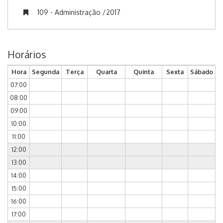
109 - Administração /2017
Horários
Hora
Segunda
Terça
Quarta
Quinta
Sexta
Sábado
07:00
08:00
09:00
10:00
11:00
12:00
13:00
14:00
15:00
16:00
17:00