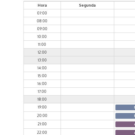
Hora
Segunda
07:00
08:00
09:00
10:00
11:00
12:00
13:00
14:00
15:00
16:00
17:00
18:00
19:00
20:00
21:00
22:00