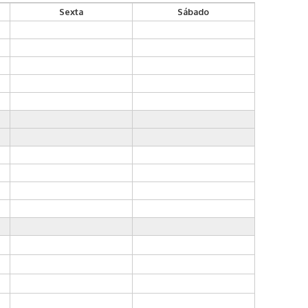
Sexta
Sábado