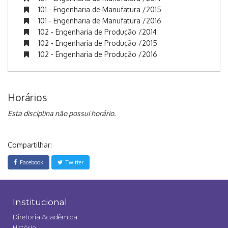
101 - Engenharia de Manufatura /2015
101 - Engenharia de Manufatura /2016
102 - Engenharia de Produção /2014
102 - Engenharia de Produção /2015
102 - Engenharia de Produção /2016
Horários
Esta disciplina não possui horário.
Compartilhar:
Facebook
Twitter
Institucional
Diretoria Acadêmica
História