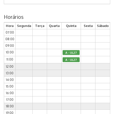
Horários
Hora
Segunda
Terça
Quarta
Quinta
Sexta
Sábado
07:00
08:00
09:00
10:00
A - UL27
11:00
A - UL27
12:00
13:00
14:00
15:00
16:00
17:00
18:00
19:00