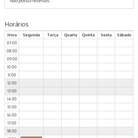
Não possui reservas.
Horários
Hora
Segunda
Terça
Quarta
Quinta
Sexta
Sábado
07:00
08:00
09:00
10:00
11:00
12:00
13:00
14:00
15:00
16:00
17:00
18:00