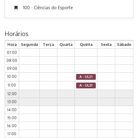
100 - Ciências do Esporte
Horários
Hora
Segunda
Terça
Quarta
Quinta
Sexta
Sábado
07:00
08:00
09:00
10:00
A - UL21
11:00
A - UL21
12:00
13:00
14:00
15:00
16:00
17:00