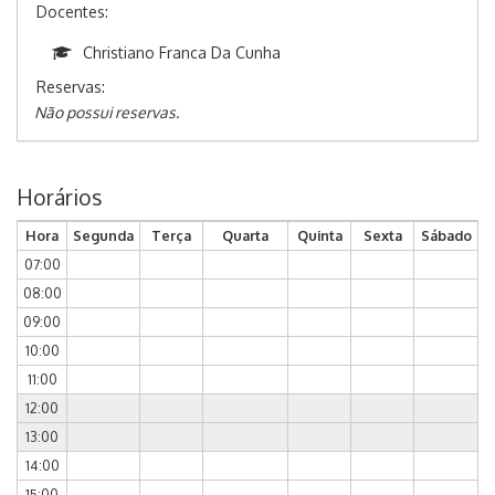
Docentes:
Christiano Franca Da Cunha
Reservas:
Não possui reservas.
Horários
Hora
Segunda
Terça
Quarta
Quinta
Sexta
Sábado
07:00
08:00
09:00
10:00
11:00
12:00
13:00
14:00
15:00