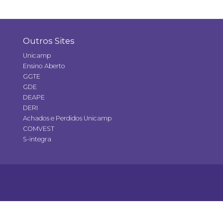
Outros Sites
Unicamp
Ensino Aberto
GGTE
GDE
DEAPE
DERI
Achados e Perdidos Unicamp
COMVEST
S-integra