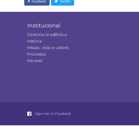
Facebook
Twitter
Institucional
Diretoria Acadêmica
História
Missão, visão e valores
Processos
Intranet
Siga-nos no Facebook