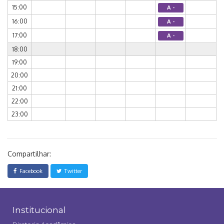
15:00
A -
16:00
A -
17:00
A -
18:00
19:00
20:00
21:00
22:00
23:00
Compartilhar:
Facebook
Twitter
Institucional