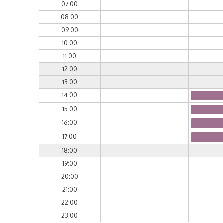
07:00
08:00
09:00
10:00
11:00
12:00
13:00
14:00
15:00
16:00
17:00
18:00
19:00
20:00
21:00
22:00
23:00