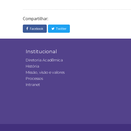
Compartilhar:
Facebook
Twitter
Institucional
Diretoria Acadêmica
História
Missão, visão e valores
Processos
Intranet