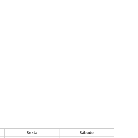
Sexta
Sábado