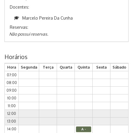
Docentes:
Marcelo Pereira Da Cunha
Reservas:
Não possui reservas.
Horários
Hora
Segunda
Terça
Quarta
Quinta
Sexta
Sábado
07:00
08:00
09:00
10:00
11:00
12:00
13:00
14:00
A -