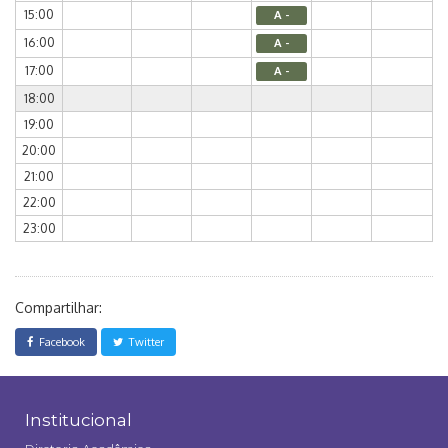
15:00
A -
16:00
A -
17:00
A -
18:00
19:00
20:00
21:00
22:00
23:00
Compartilhar:
Facebook
Twitter
Institucional