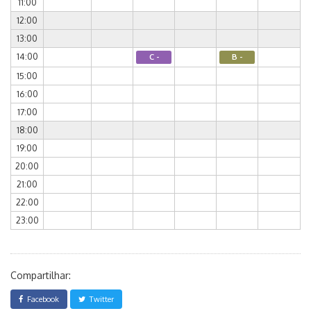
11:00
12:00
13:00
14:00
C -
B -
15:00
16:00
17:00
18:00
19:00
20:00
21:00
22:00
23:00
Compartilhar:
Facebook
Twitter