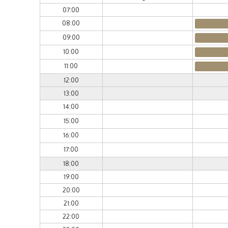
07:00
08:00
09:00
10:00
11:00
12:00
13:00
14:00
15:00
16:00
17:00
18:00
19:00
20:00
21:00
22:00