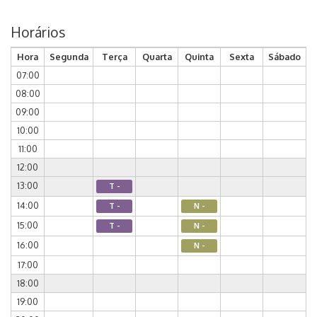
Horários
Hora
Segunda
Terça
Quarta
Quinta
Sexta
Sábado
07:00
08:00
09:00
10:00
11:00
12:00
13:00
T -
14:00
T -
N -
15:00
T -
N -
16:00
N -
17:00
18:00
19:00