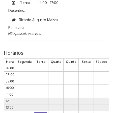
Terça
14:00 - 17:00
Docentes:
Ricardo Augusto Mazza
Reservas:
Não possui reservas.
Horários
Hora
Segunda
Terça
Quarta
Quinta
Sexta
Sábado
07:00
08:00
09:00
10:00
11:00
12:00
13:00