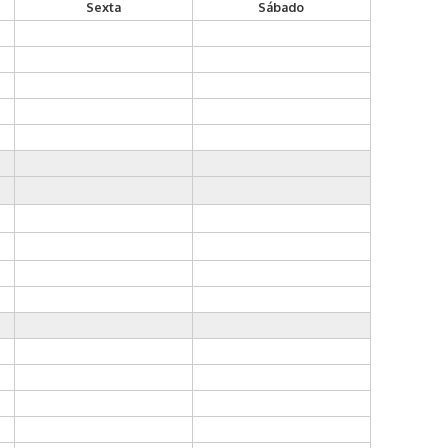
Sexta
Sábado