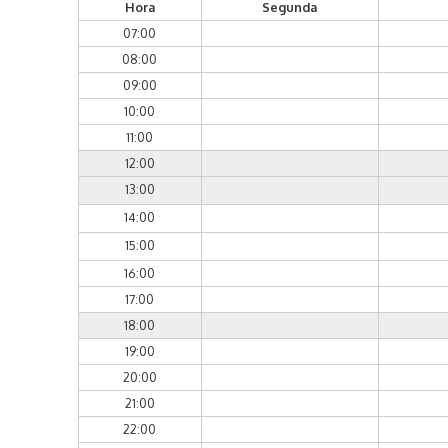
Hora
Segunda
07:00
08:00
09:00
10:00
11:00
12:00
13:00
14:00
15:00
16:00
17:00
18:00
19:00
20:00
21:00
22:00